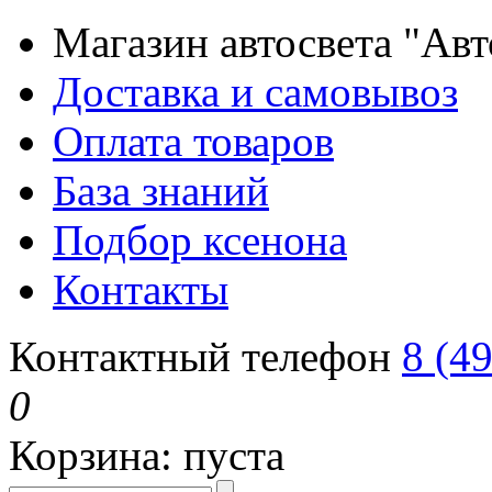
Магазин автосвета "Ав
Доставка и самовывоз
Оплата товаров
База знаний
Подбор ксенона
Контакты
Контактный телефон
8 (4
0
Корзина:
пуста