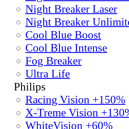
Night Breaker Laser
Night Breaker Unlimit
Cool Blue Boost
Cool Blue Intense
Fog Breaker
Ultra Life
Philips
Racing Vision +150%
X-Treme Vision +130
WhiteVision +60%