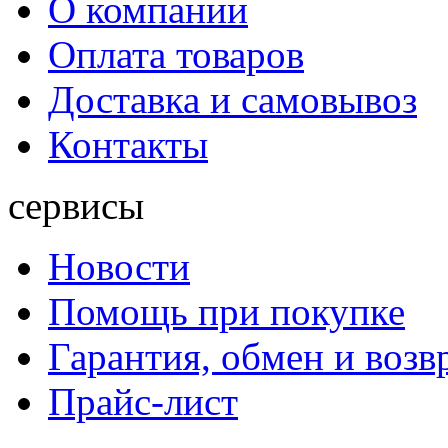
О компании
Оплата товаров
Доставка и самовывоз
Контакты
сервисы
Новости
Помощь при покупке
Гарантия, обмен и возв
Прайс-лист