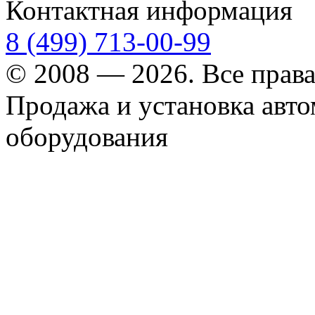
Контактная информация
8 (499) 713-00-99
© 2008 — 2026. Все прав
Продажа и установка авт
оборудования