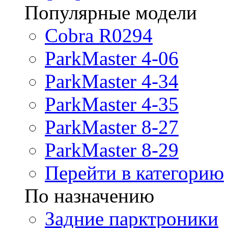
Популярные модели
Cobra R0294
ParkMaster 4-06
ParkMaster 4-34
ParkMaster 4-35
ParkMaster 8-27
ParkMaster 8-29
Перейти в категорию
По назначению
Задние парктроники