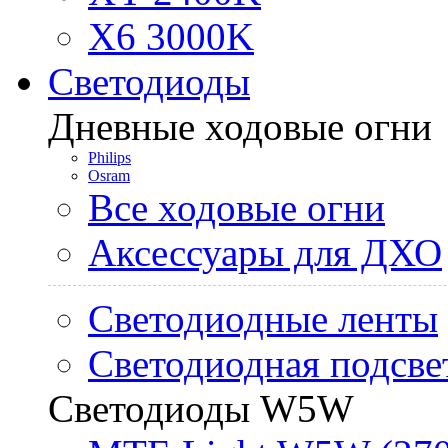
X6 3000K
Светодиоды
Дневные ходовые огни
Philips
Osram
Все ходовые огни
Аксессуары для ДХО
Светодиодные ленты
Светодиодная подсве
Светодиоды W5W