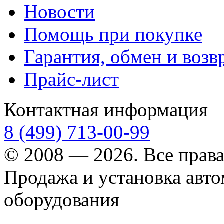
Новости
Помощь при покупке
Гарантия, обмен и возв
Прайс-лист
Контактная информация
8 (499) 713-00-99
© 2008 — 2026. Все прав
Продажа и установка авт
оборудования