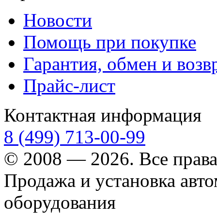
Новости
Помощь при покупке
Гарантия, обмен и возв
Прайс-лист
Контактная информация
8 (499) 713-00-99
© 2008 — 2026. Все прав
Продажа и установка авт
оборудования