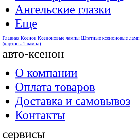
Ангельские глазки
Еще
Главная
Ксенон
Ксеноновые лампы
Штатные ксеноновые лам
(картон - 1 лампа)
авто-ксенон
О компании
Оплата товаров
Доставка и самовывоз
Контакты
сервисы