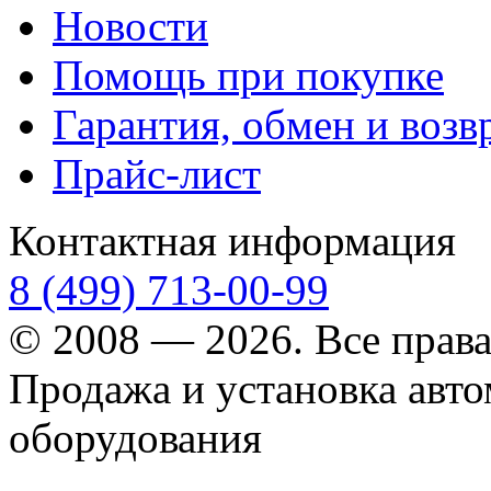
Новости
Помощь при покупке
Гарантия, обмен и возв
Прайс-лист
Контактная информация
8 (499) 713-00-99
© 2008 — 2026. Все прав
Продажа и установка авт
оборудования