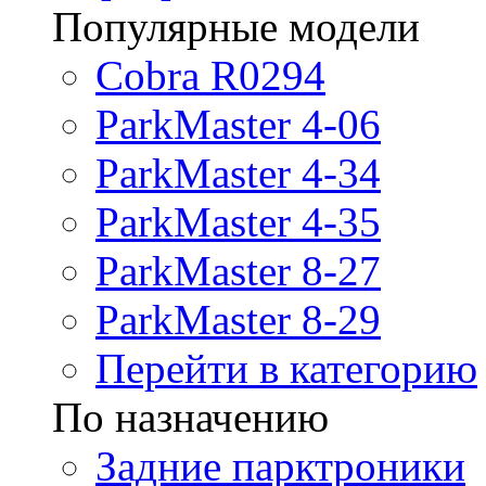
Популярные модели
Cobra R0294
ParkMaster 4-06
ParkMaster 4-34
ParkMaster 4-35
ParkMaster 8-27
ParkMaster 8-29
Перейти в категорию
По назначению
Задние парктроники