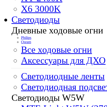
X6 3000K
Светодиоды
Дневные ходовые огни
Philips
Osram
Все ходовые огни
Аксессуары для ДХО
Светодиодные ленты
Светодиодная подсве
Светодиоды W5W