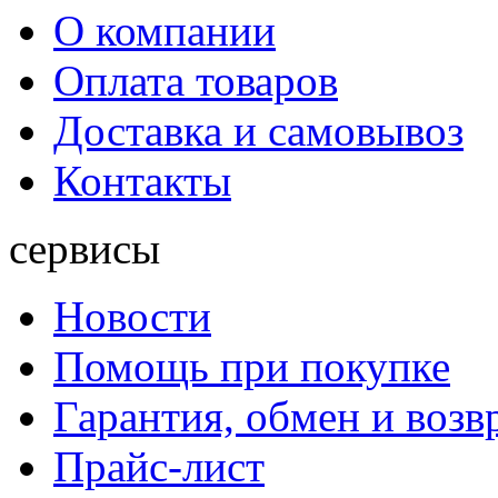
О компании
Оплата товаров
Доставка и самовывоз
Контакты
сервисы
Новости
Помощь при покупке
Гарантия, обмен и возв
Прайс-лист