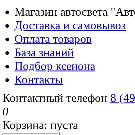
Магазин автосвета "Ав
Доставка и самовывоз
Оплата товаров
База знаний
Подбор ксенона
Контакты
Контактный телефон
8 (4
0
Корзина:
пуста