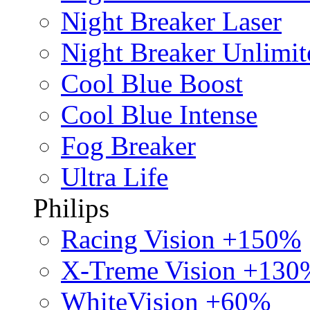
Night Breaker Laser
Night Breaker Unlimit
Cool Blue Boost
Cool Blue Intense
Fog Breaker
Ultra Life
Philips
Racing Vision +150%
X-Treme Vision +130
WhiteVision +60%