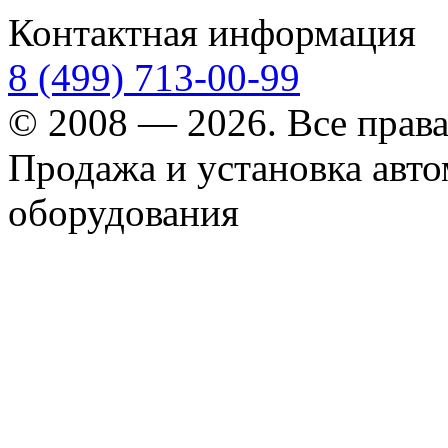
Контактная информация
8 (499) 713-00-99
© 2008 — 2026. Все прав
Продажа и установка авт
оборудования