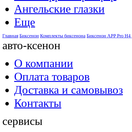
Ангельские глазки
Еще
Главная
Биксенон
Комплекты биксенона
Биксенон APP Pro H4 
авто-ксенон
О компании
Оплата товаров
Доставка и самовывоз
Контакты
сервисы