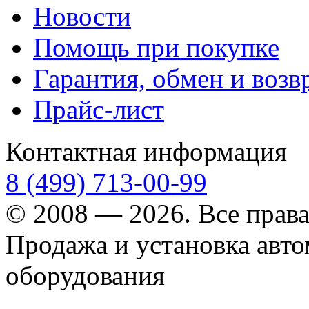
Новости
Помощь при покупке
Гарантия, обмен и возв
Прайс-лист
Контактная информация
8 (499) 713-00-99
© 2008 — 2026. Все прав
Продажа и установка авт
оборудования