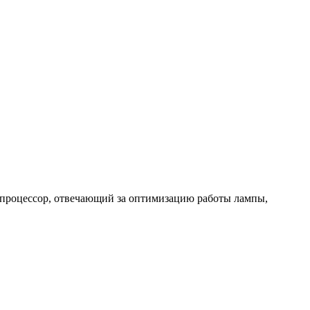
 процессор, отвечающий за оптимизацию работы лампы,