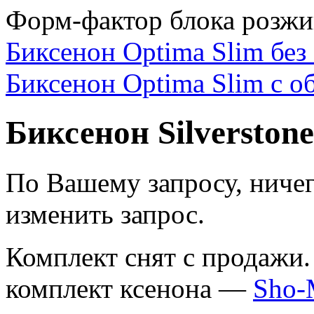
Форм-фактор блока розжи
Биксенон Optima Slim без
Биксенон Optima Slim с о
Биксенон Silverstone
По Вашему запросу, ниче
изменить запрос.
Комплект снят с продажи
комплект ксенона —
Sho-