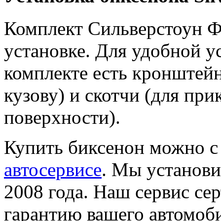
Комплект Сильверстоун Ф
установке. Для удобной у
комплекте есть кронштей
кузову) и скотчи (для пр
поверхности).
Купить биксенон можно с
автосервисе
. Мы установи
2008 года. Наш сервис с
гарантию вашего автомоби