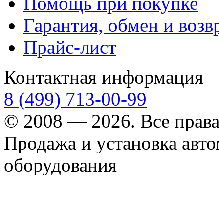
Помощь при покупке
Гарантия, обмен и возв
Прайс-лист
Контактная информация
8 (499) 713-00-99
© 2008 — 2026. Все прав
Продажа и установка авт
оборудования