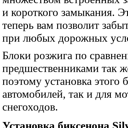
и короткого замыкания. 
теперь вам позволит забы
при любых дорожных усл
Блоки розжига по сравне
предшественниками так ж
поэтому установка этого 
автомобилей, так и для мо
снегоходов.
Установка биксенона Sil