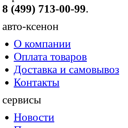
8 (499) 713-00-99
.
авто-ксенон
О компании
Оплата товаров
Доставка и самовывоз
Контакты
сервисы
Новости