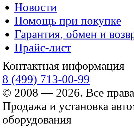
Новости
Помощь при покупке
Гарантия, обмен и возв
Прайс-лист
Контактная информация
8 (499) 713-00-99
© 2008 — 2026. Все прав
Продажа и установка авт
оборудования