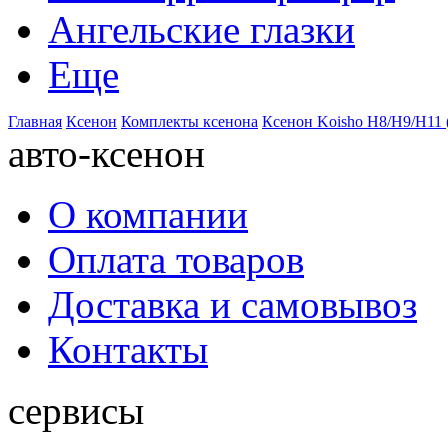
Ангельские глазки
Еще
Главная
Ксенон
Комплекты ксенона
Ксенон Koisho H8/H9/H11 
авто-ксенон
О компании
Оплата товаров
Доставка и самовывоз
Контакты
сервисы