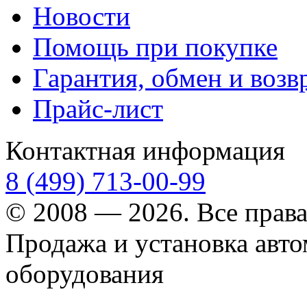
Новости
Помощь при покупке
Гарантия, обмен и возв
Прайс-лист
Контактная информация
8 (499) 713-00-99
© 2008 — 2026. Все прав
Продажа и установка авт
оборудования