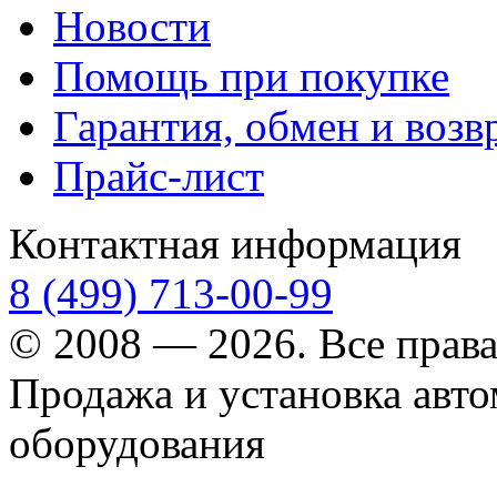
Новости
Помощь при покупке
Гарантия, обмен и возв
Прайс-лист
Контактная информация
8 (499) 713-00-99
© 2008 — 2026. Все прав
Продажа и установка авт
оборудования