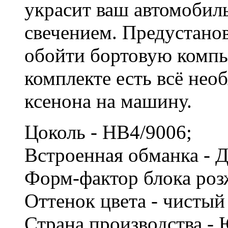
украсит ваш автомобил
свечением. Предустано
обойти бортовую компь
комплекте есть всё нео
ксенона на машину.
Цоколь - HB4/9006;
Встроенная обманка - 
Форм-фактор блока роз
Оттенок цвета - чисты
Страна производства -