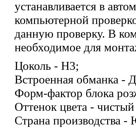
устанавливается в авто
компьютерной проверко
данную проверку. В ко
необходимое для монта
Цоколь - H3;
Встроенная обманка - 
Форм-фактор блока роз
Оттенок цвета - чисты
Страна производства -