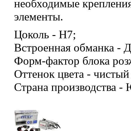
необходимые креплени
элементы.
Цоколь - H7;
Встроенная обманка - 
Форм-фактор блока роз
Оттенок цвета - чисты
Страна производства -