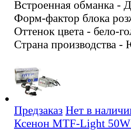
Встроенная обманка - 
Форм-фактор блока роз
Оттенок цвета - бело-г
Страна производства -
Предзаказ
Нет в наличи
Ксенон MTF-Light 50W