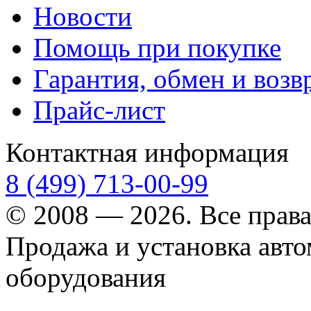
Новости
Помощь при покупке
Гарантия, обмен и возв
Прайс-лист
Контактная информация
8 (499) 713-00-99
© 2008 — 2026. Все прав
Продажа и установка авт
оборудования