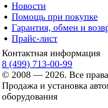
Новости
Помощь при покупке
Гарантия, обмен и возв
Прайс-лист
Контактная информация
8 (499) 713-00-99
© 2008 — 2026. Все прав
Продажа и установка авт
оборудования