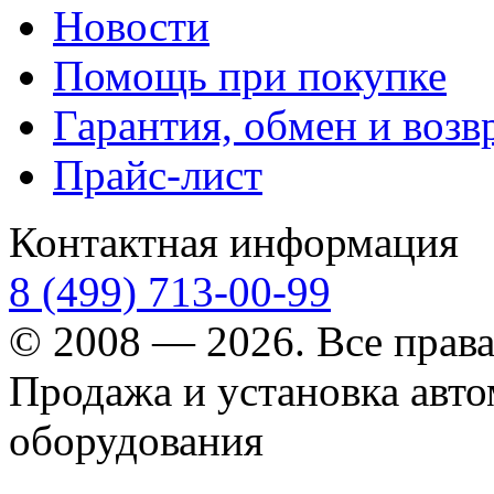
Новости
Помощь при покупке
Гарантия, обмен и возв
Прайс-лист
Контактная информация
8 (499) 713-00-99
© 2008 — 2026. Все прав
Продажа и установка авт
оборудования