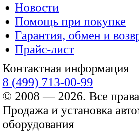
Новости
Помощь при покупке
Гарантия, обмен и возв
Прайс-лист
Контактная информация
8 (499) 713-00-99
© 2008 — 2026. Все прав
Продажа и установка авт
оборудования