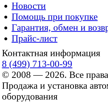
Новости
Помощь при покупке
Гарантия, обмен и возв
Прайс-лист
Контактная информация
8 (499) 713-00-99
© 2008 — 2026. Все прав
Продажа и установка авт
оборудования