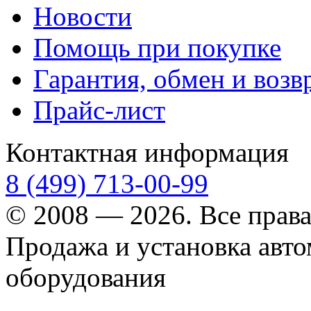
Новости
Помощь при покупке
Гарантия, обмен и возв
Прайс-лист
Контактная информация
8 (499) 713-00-99
© 2008 — 2026. Все прав
Продажа и установка авт
оборудования