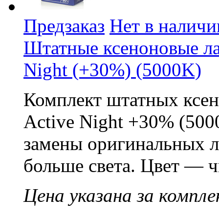
Предзаказ
Нет в наличи
Штатные ксеноновые л
Night (+30%) (5000K)
Комплект штатных ксе
Active Night +30% (500
замены оригинальных л
больше света. Цвет — 
Цена указана за компле