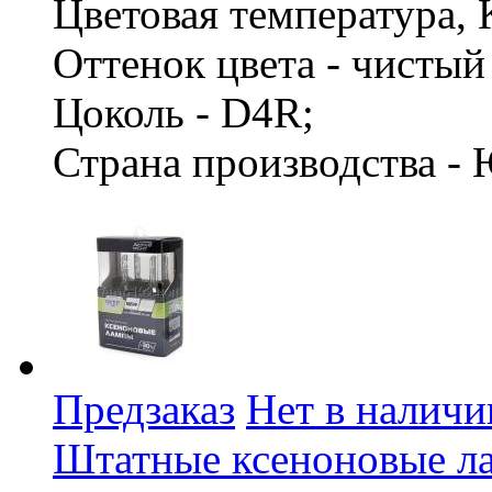
Цветовая температура, 
Оттенок цвета - чисты
Цоколь - D4R;
Страна производства -
Предзаказ
Нет в наличи
Штатные ксеноновые л