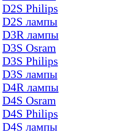
D2S Philips
D2S лампы
D3R лампы
D3S Osram
D3S Philips
D3S лампы
D4R лампы
D4S Osram
D4S Philips
D4S лампы