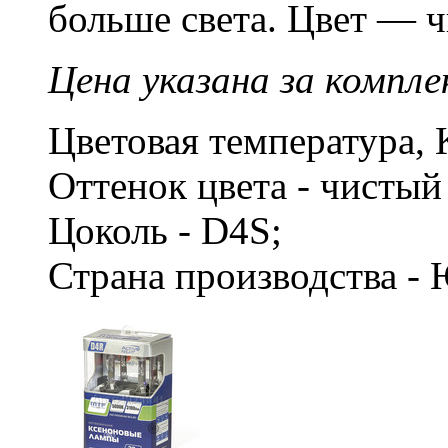
больше света. Цвет — 
Цена указана за компле
Цветовая температура, 
Оттенок цвета - чисты
Цоколь - D4S;
Страна производства -