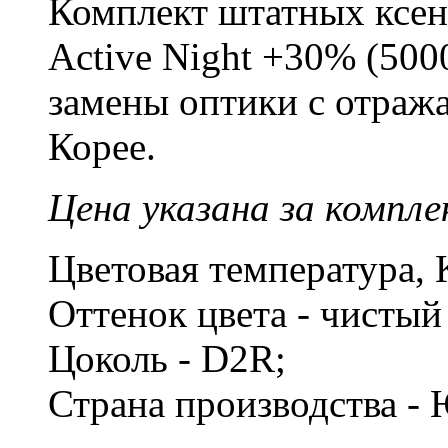
Комплект штатных ксе
Active Night +30% (500
замены оптики с отраж
Корее.
Цена указана за компле
Цветовая температура, 
Оттенок цвета - чисты
Цоколь - D2R;
Страна производства -