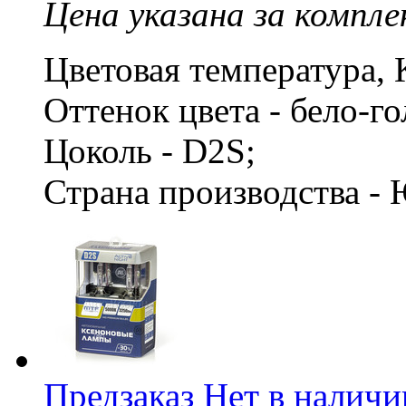
Цена указана за компле
Цветовая температура, 
Оттенок цвета - бело-г
Цоколь - D2S;
Страна производства -
Предзаказ
Нет в наличи