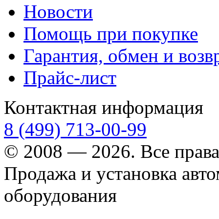
Новости
Помощь при покупке
Гарантия, обмен и возв
Прайс-лист
Контактная информация
8 (499) 713-00-99
© 2008 — 2026. Все прав
Продажа и установка авт
оборудования