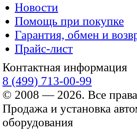
Новости
Помощь при покупке
Гарантия, обмен и возв
Прайс-лист
Контактная информация
8 (499) 713-00-99
© 2008 — 2026. Все прав
Продажа и установка авт
оборудования