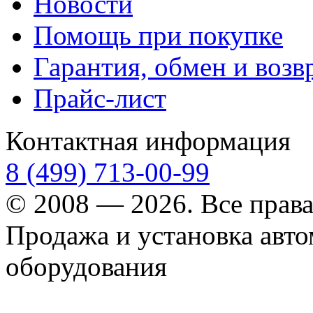
Новости
Помощь при покупке
Гарантия, обмен и возв
Прайс-лист
Контактная информация
8 (499) 713-00-99
© 2008 — 2026. Все прав
Продажа и установка авт
оборудования