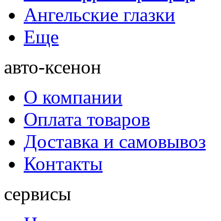
Ангельские глазки
Еще
авто-ксенон
О компании
Оплата товаров
Доставка и самовывоз
Контакты
сервисы