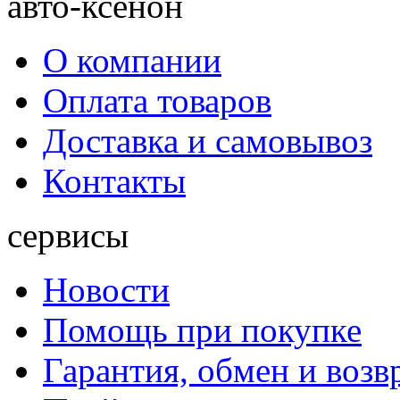
авто-ксенон
О компании
Оплата товаров
Доставка и самовывоз
Контакты
сервисы
Новости
Помощь при покупке
Гарантия, обмен и возв