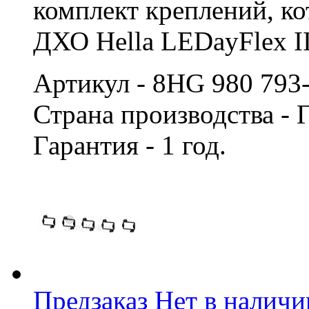
комплект креплений, к
ДХО Hella LEDayFlex II
Артикул - 8HG 980 793
Страна производства -
Гарантия - 1 год.
Предзаказ
Нет в наличи