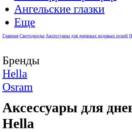
Ангельские глазки
Еще
Главная
Светодиоды
Аксессуары для дневных ходовых огней
H
Бренды
Hella
Osram
Аксессуары для дне
Hella