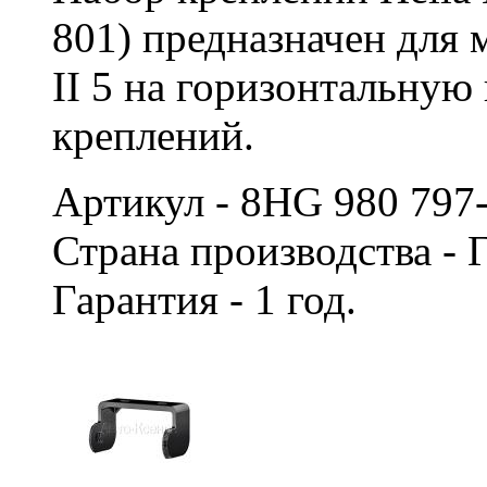
801) предназначен для
II 5 на горизонтальную
креплений.
Артикул - 8HG 980 797
Страна производства -
Гарантия - 1 год.