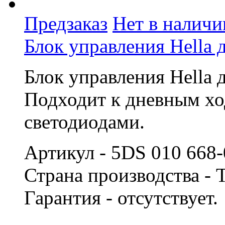
Предзаказ
Нет в наличи
Блок управления Hella 
Блок управления Hella 
Подходит к дневным хо
светодиодами.
Артикул - 5DS 010 668
Страна производства -
Гарантия - отсутствует.