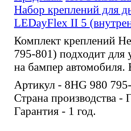
Набор креплений для д
LEDayFlex II 5 (внутре
Комплект креплений Hel
795-801) подходит для 
на бампер автомобиля. 
Артикул - 8HG 980 795
Страна производства -
Гарантия - 1 год.