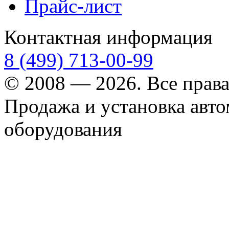
Прайс-лист
Контактная информация
8 (499) 713-00-99
© 2008 — 2026. Все прав
Продажа и установка авт
оборудования