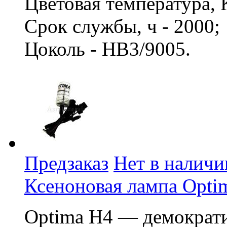
Цветовая температура, 
Срок службы, ч - 2000
Цоколь - HB3/9005.
Предзаказ
Нет в наличи
Ксеноновая лампа Opti
Optima H4 — демократи