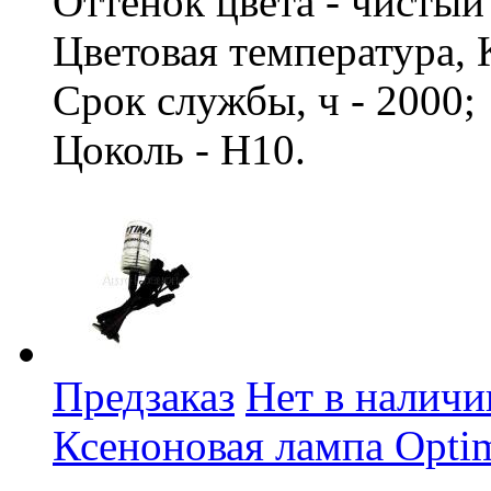
Оттенок цвета - чисты
Цветовая температура, 
Срок службы, ч - 2000
Цоколь - H10.
Предзаказ
Нет в наличи
Ксеноновая лампа Opti