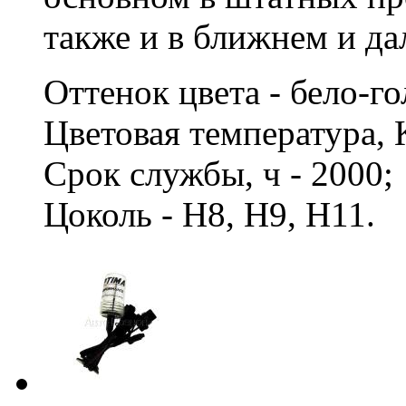
также и в ближнем и да
Оттенок цвета - бело-г
Цветовая температура, 
Срок службы, ч - 2000
Цоколь - H8, H9, H11.