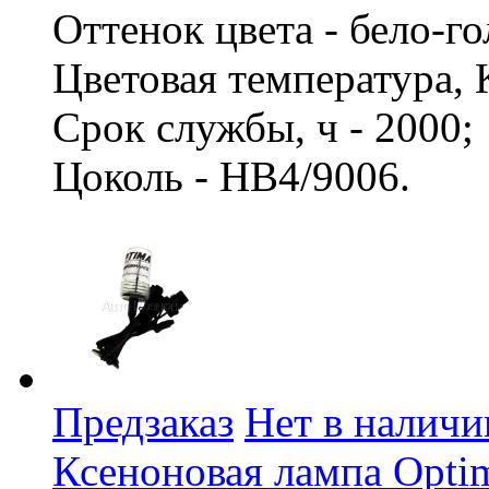
Оттенок цвета - бело-г
Цветовая температура, 
Срок службы, ч - 2000
Цоколь - HB4/9006.
Предзаказ
Нет в наличи
Ксеноновая лампа Opti