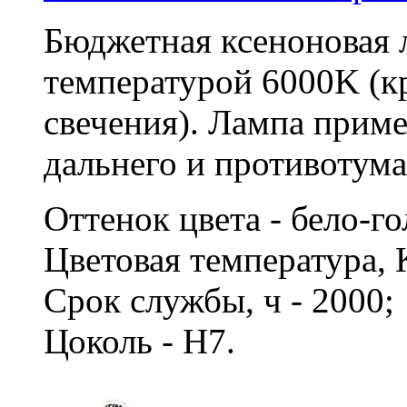
Бюджетная ксеноновая 
температурой 6000K (к
свечения). Лампа приме
дальнего и противотума
Оттенок цвета - бело-г
Цветовая температура, 
Срок службы, ч - 2000
Цоколь - H7.