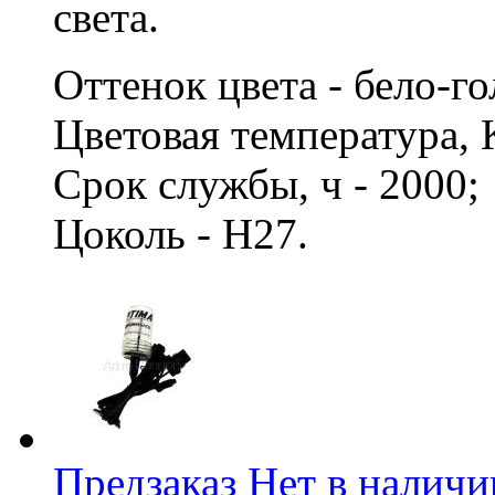
света.
Оттенок цвета - бело-г
Цветовая температура, 
Срок службы, ч - 2000
Цоколь - H27.
Предзаказ
Нет в наличи