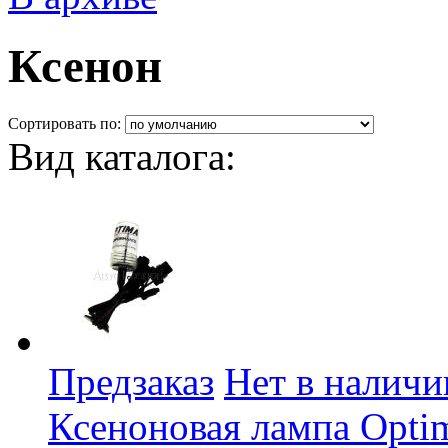
Ксенон
Сортировать по:
Вид каталога:
Предзаказ
Нет в наличи
Ксеноновая лампа Opti