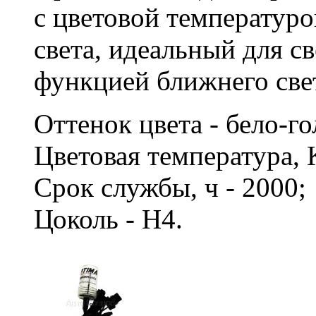
с цветовой температуро
света, идеальный для с
функцией ближнего све
Оттенок цвета - бело-г
Цветовая температура, 
Срок службы, ч - 2000
Цоколь - H4.