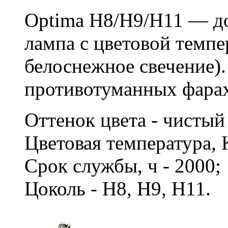
Optima H8/H9/H11 — до
лампа с цветовой темп
белоснежное свечение)
противотуманных фарах,
Оттенок цвета - чисты
Цветовая температура, 
Срок службы, ч - 2000
Цоколь - H8, H9, H11.