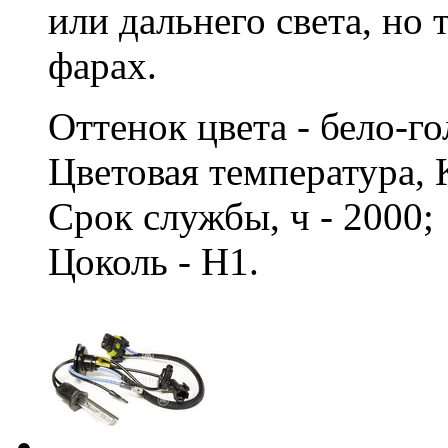
или дальнего света, но
фарах.
Оттенок цвета - бело-г
Цветовая температура, 
Срок службы, ч - 2000
Цоколь - H1.