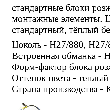
стандартные блоки роз
монтажные элементы. Ц
стандартный, тёплый б
Цоколь - H27/880, H27
Встроенная обманка - 
Форм-фактор блока роз
Оттенок цвета - теплы
Страна производства - 