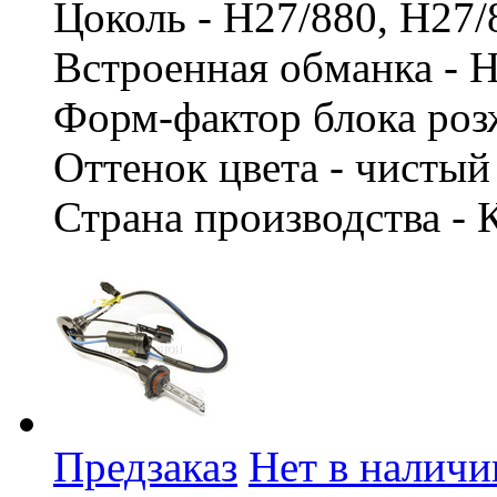
Цоколь - H27/880, H27
Встроенная обманка - 
Форм-фактор блока роз
Оттенок цвета - чисты
Страна производства - 
Предзаказ
Нет в наличи