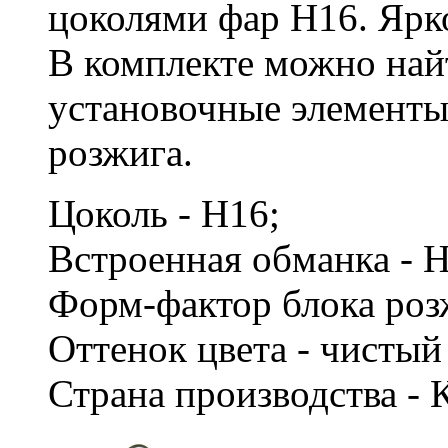
цоколями фар H16. Ярко
В комплекте можно най
установочные элементы,
розжига.
Цоколь - H16;
Встроенная обманка - 
Форм-фактор блока роз
Оттенок цвета - чисты
Страна производства - 