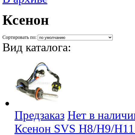
Ксенон
Сортировать по:
Вид каталога:
Предзаказ
Нет в наличи
Ксенон SVS H8/H9/H11