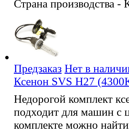
Страна производства - 
Предзаказ
Нет в наличи
Ксенон SVS H27 (4300
Недорогой комплект кс
подходит для машин с 
комплекте можно найти